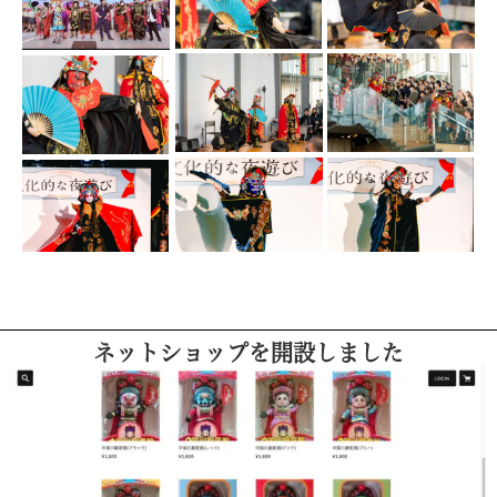
ネットショップを開設しました