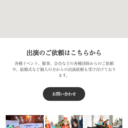
出演のご依頼はこちらから
各種イベント、催事、会合などの各種団体からのご依頼
や、結婚式など個人の方からの出演依頼も受け付けており
ます。
お問い合わせ