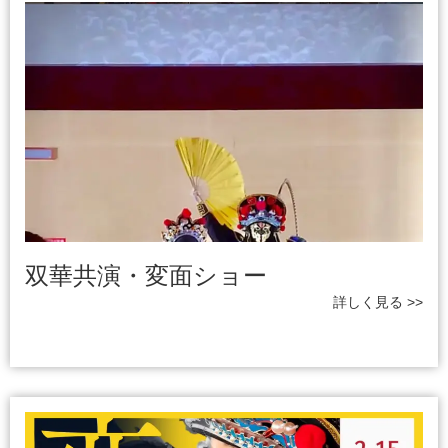
双華共演・変面ショー
詳しく見る >>