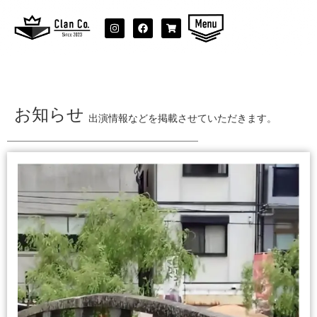
お知らせ
出演情報などを掲載させていただきます。