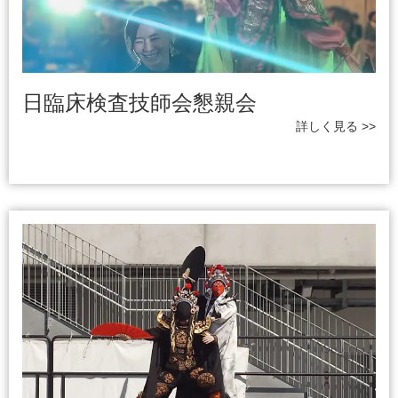
日臨床検査技師会懇親会
詳しく見る >>