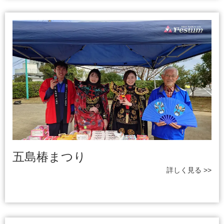
五島椿まつり
詳しく見る >>