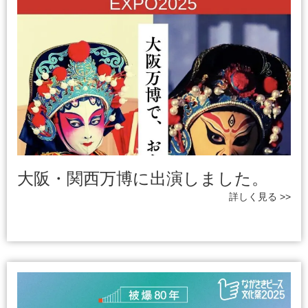
大阪・関西万博に出演しました。
詳しく見る >>