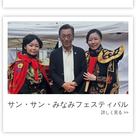
サン・サン・みなみフェスティバル
詳しく見る >>