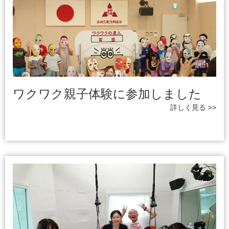
ワクワク親子体験に参加しました
詳しく見る >>