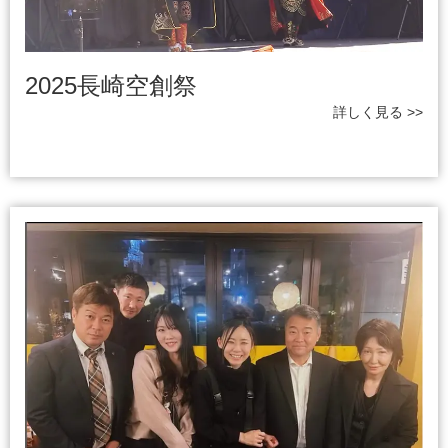
2025長崎空創祭
詳しく見る >>