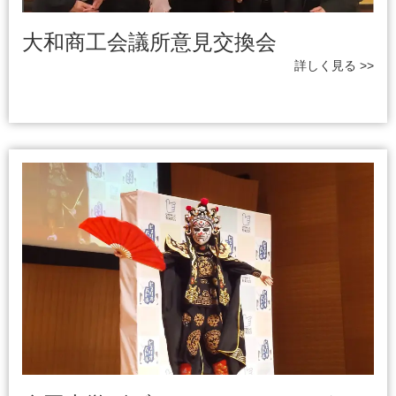
大和商工会議所意見交換会
詳しく見る >>