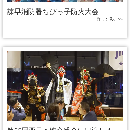
諫早消防署ちびっ子防火大会
詳しく見る >>