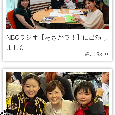
NBCラジオ【あさかラ！】に出演し
ました
詳しく見る >>