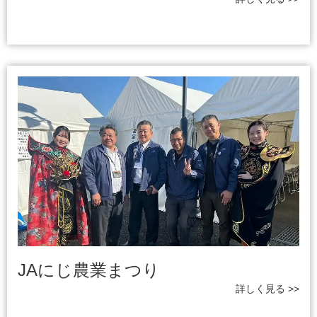
JAにじ農業まつり
詳しく見る >>