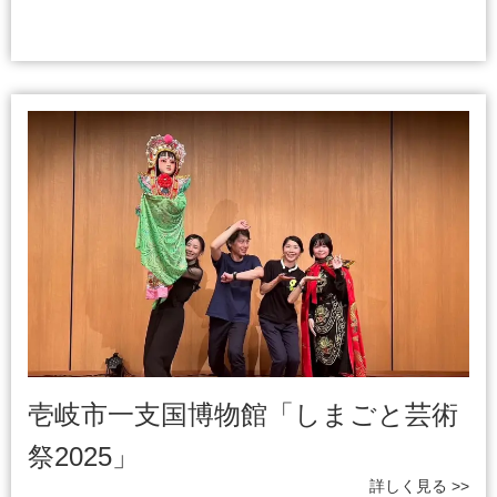
壱岐市一支国博物館「しまごと芸術
祭2025」
詳しく見る >>