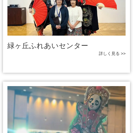
緑ヶ丘ふれあいセンター
詳しく見る >>