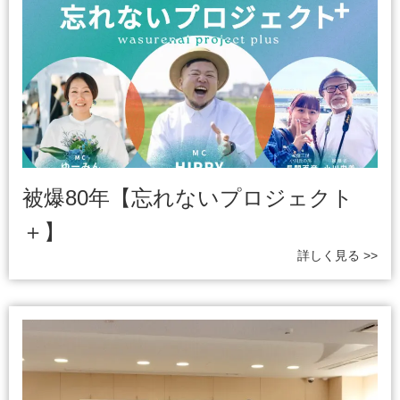
被爆80年【忘れないプロジェクト
＋】
詳しく見る >>