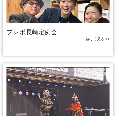
プレポ長崎定例会
詳しく見る >>