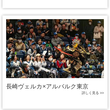
長崎ヴェルカ×アルバルク東京
詳しく見る >>