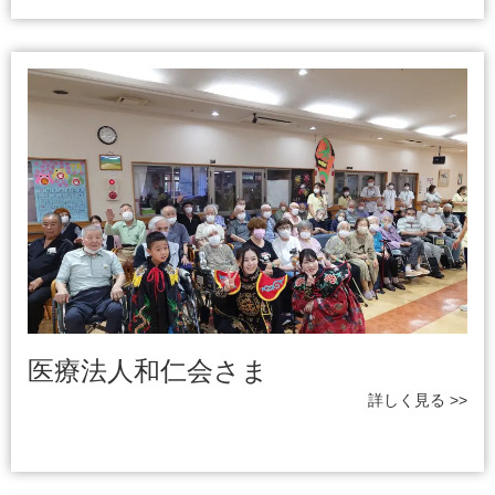
医療法人和仁会さま
詳しく見る >>