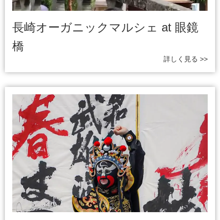
長崎オーガニックマルシェ at 眼鏡
橋
詳しく見る >>