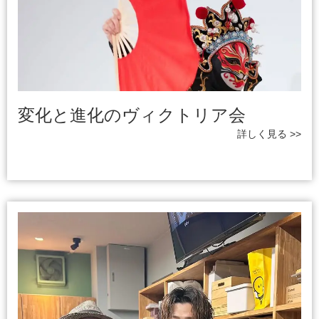
変化と進化のヴィクトリア会
詳しく見る >>