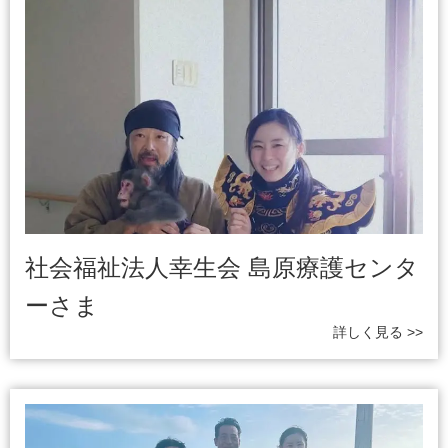
社会福祉法人幸生会 島原療護センタ
ーさま
詳しく見る >>