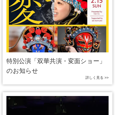
特別公演「双華共演・変面ショー」
のお知らせ
詳しく見る >>