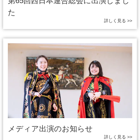
第65回西日本連合総会に出演しまし
た
詳しく見る >>
メディア出演のお知らせ
詳しく見る >>