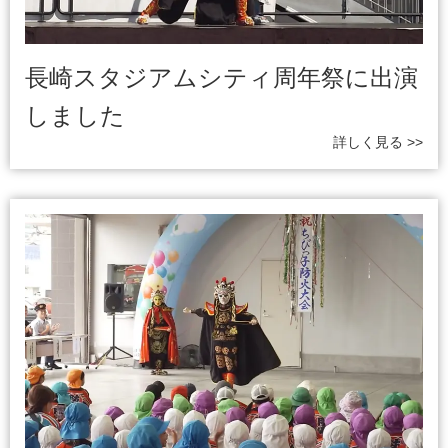
長崎スタジアムシティ周年祭に出演
しました
詳しく見る >>