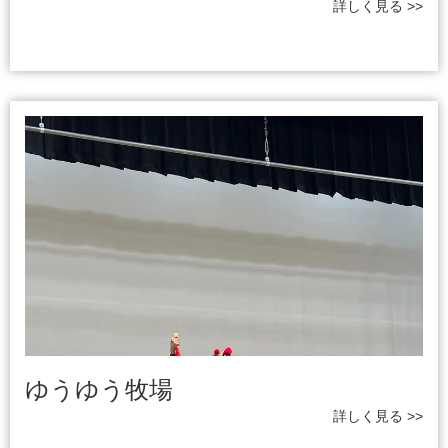
詳しく見る >>
ゆうゆう牧場
詳しく見る >>