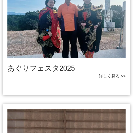
あぐりフェスタ2025
詳しく見る >>