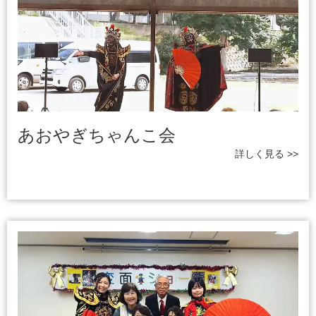
あおやぎちゃんこ会
詳しく見る >>