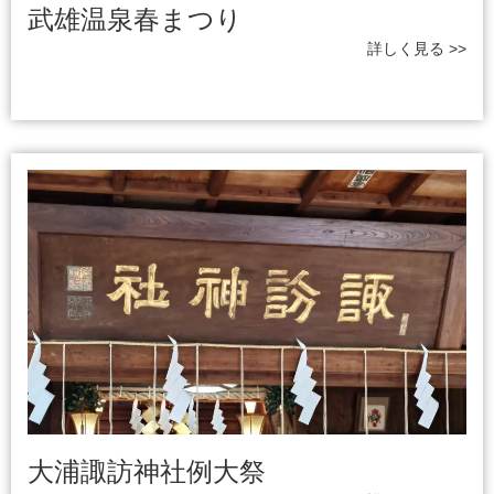
武雄温泉春まつり
詳しく見る >>
大浦諏訪神社例大祭