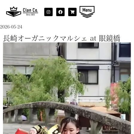
2026-05-24
長崎オーガニックマルシェ at 眼鏡橋