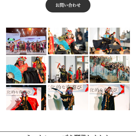
お問い合わせ