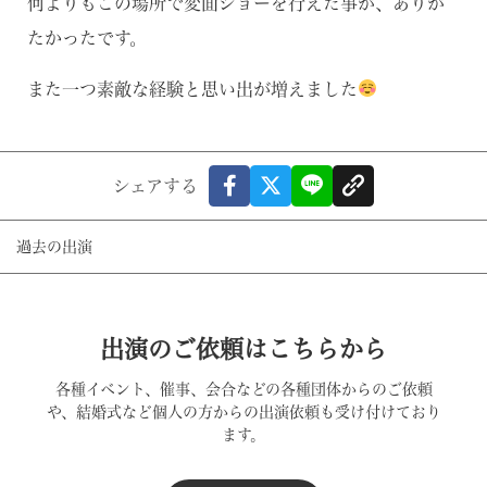
何よりもこの場所で変面ショーを行えた事が、ありが
たかったです。
また一つ素敵な経験と思い出が増えました
シェアする
過去の出演
出演のご依頼はこちらから
各種イベント、催事、会合などの各種団体からのご依頼
や、結婚式など個人の方からの出演依頼も受け付けており
ます。