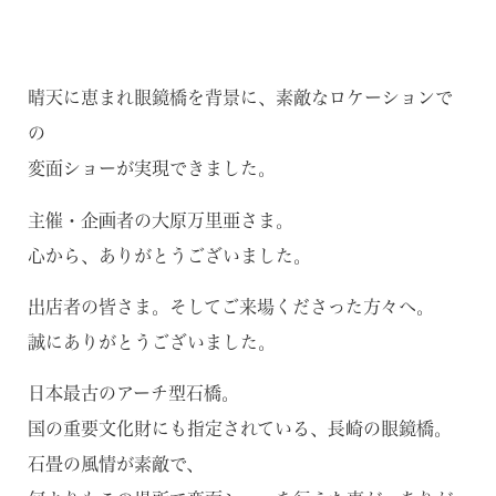
晴天に恵まれ眼鏡橋を背景に、素敵なロケーションで
の
変面ショーが実現できました。
主催・企画者の大原万里亜さま。
心から、ありがとうございました。
出店者の皆さま。そしてご来場くださった方々へ。
誠にありがとうございました。
日本最古のアーチ型石橋。
国の重要文化財にも指定されている、長崎の眼鏡橋。
石畳の風情が素敵で、