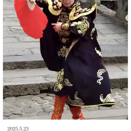
2025.5.23