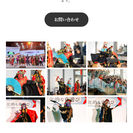
ます。
お問い合わせ