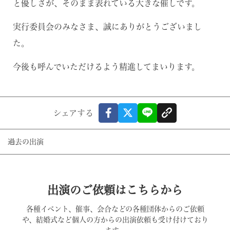
と優しさが、そのまま表れている大きな催しです。
実行委員会のみなさま、誠にありがとうございまし
た。
今後も呼んでいただけるよう精進してまいります。
シェアする
過去の出演
出演のご依頼はこちらから
各種イベント、催事、会合などの各種団体からのご依頼
や、結婚式など個人の方からの出演依頼も受け付けており