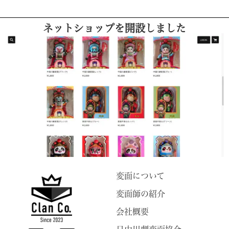
ネットショップを開設しました
変面について
変面師の紹介
会社概要