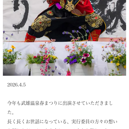
2026.4.5
今年も武雄温泉春まつりに出演させていただきまし
た。
長く長くお世話になっている、実行委員の方々の想い