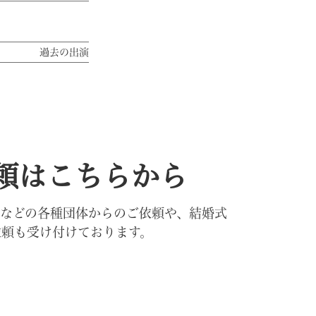
過去の出演
頼はこちらから
合などの各種団体からのご依頼や、結婚式
依頼も受け付けております。