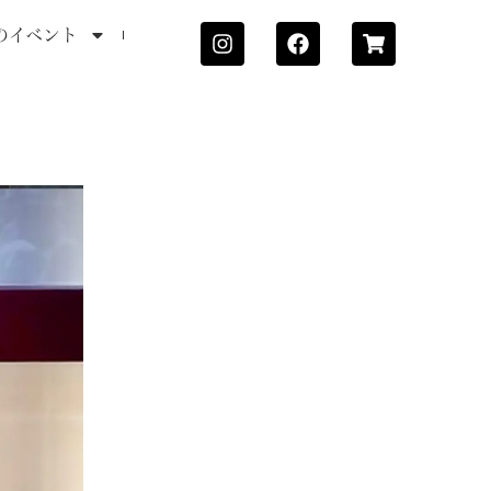
のイベント