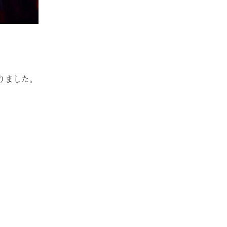
りました。