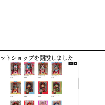
ットショップを開設しました