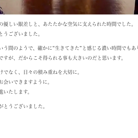
の優しい眼差しと、あたたかな空気に支えられた時間でした。
とうございました。
いう間のようで、確かに“生きてきた”と感じる濃い時間でもあ
ですが、だからこそ得られる事も大きいのだと思います。
けでなく、日々の積み重ねを大切に。
お会いできますように。
進いたします。
がとうございました。