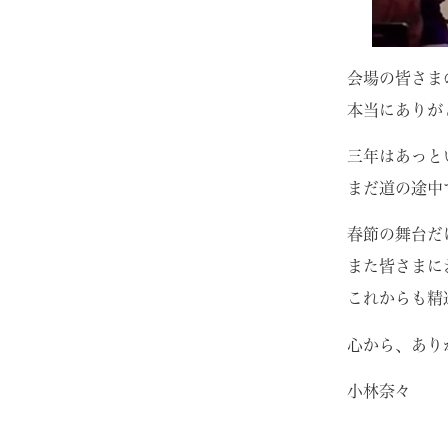
会場の皆さま
本当にありが
三年はあっと
まだ道の途中
春節の舞台だ
また皆さまに
これからも精
心から、あり
小林奈々