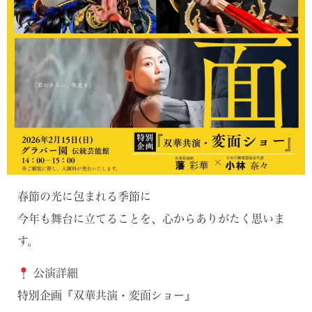
春節の光に包まれる季節に
今年も舞台に立てることを、心からありがたく思いま
す。
公演詳細
特別企画『双華共演・変面ショー』