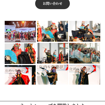
お問い合わせ