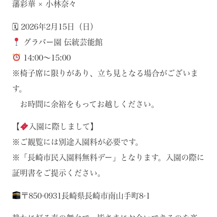
藩彩華 × 小林奈々
🗓 2026年2月15日（日）
グラバー園 伝統芸能館
14:00〜15:00
※椅子席に限りがあり、立ち見となる場合がございま
す。
お時間に余裕をもってお越しください。
【
入園に際しまして】
※ご観覧には別途入園料が必要です。
※「長崎市民入園料無料デー」となります。入園の際に
証明書をご提示ください。
〒850-0931長崎県長崎市南山手町8-1