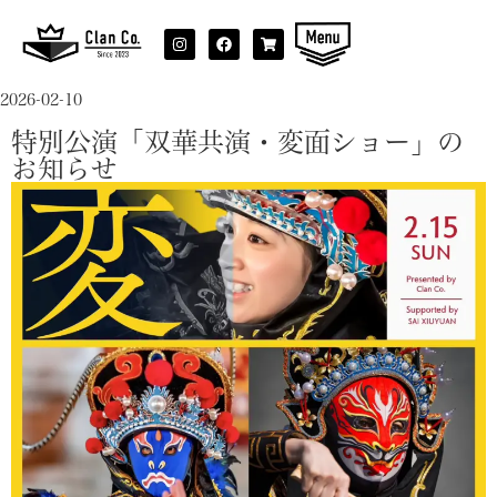
2026-02-10
特別公演「双華共演・変面ショー」の
お知らせ