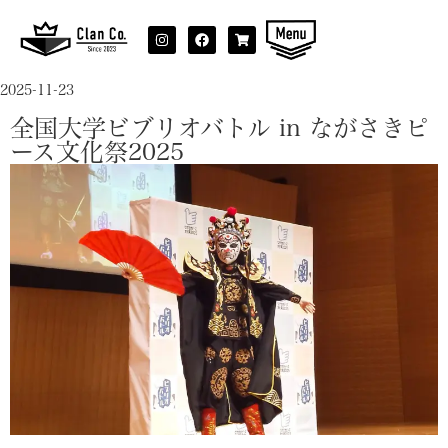
2025-11-23
全国大学ビブリオバトル in ながさきピ
ース文化祭2025