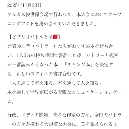
2025年11月23日
アルカス佐世保会場で行われた、本大会においてオープ
ニングアクトを務めさせていただきました。
【ビブリオバトルとは
】
発表参加者（バトラー）たちがおすすめ本を持ち合
い、1人5分の持ち時間で書評した後、バトラーと観客
が一番読みたくなった本、「チャンプ本」を決定す
る、新しいスタイルの書評合戦です。
「人を通して本を知る。本を通して人を知る」
本を通して世界が広がる素敵なコミュニケーションゲー
ム。
行政、メディア関連、著名な作家の方々、全国のバトラ
ーの方々が携わる大規模な大会に、華を添えられるよ