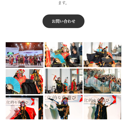
ます。
お問い合わせ