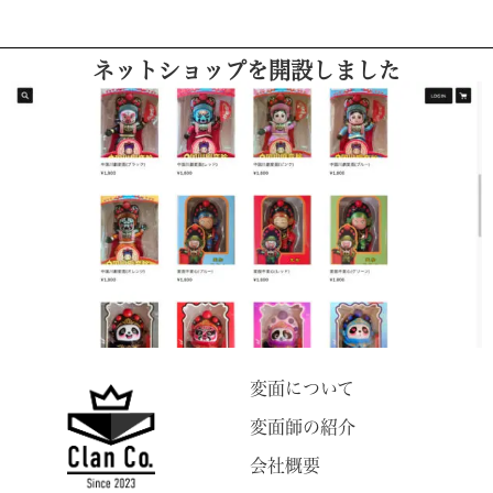
ネットショップを開設しました
変面について
変面師の紹介
会社概要