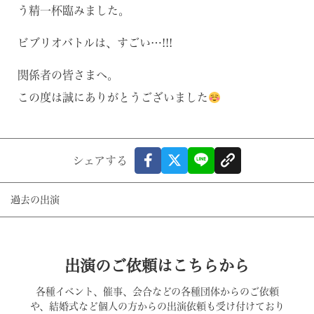
う精一杯臨みました。
ビブリオバトルは、すごい…!!!
関係者の皆さまへ。
この度は誠にありがとうございました
シェアする
過去の出演
出演のご依頼はこちらから
各種イベント、催事、会合などの各種団体からのご依頼
や、結婚式など個人の方からの出演依頼も受け付けており