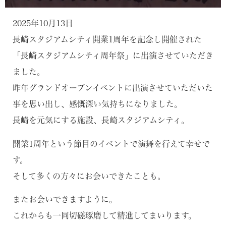
2025年10月13日
長崎スタジアムシティ開業1周年を記念し開催された
「長崎スタジアムシティ周年祭」に出演させていただき
ました。
昨年グランドオープンイベントに出演させていただいた
事を思い出し、感慨深い気持ちになりました。
長崎を元気にする施設、長崎スタジアムシティ。
開業1周年という節目のイベントで演舞を行えて幸せで
す。
そして多くの方々にお会いできたことも。
またお会いできますように。
これからも一同切磋琢磨して精進してまいります。