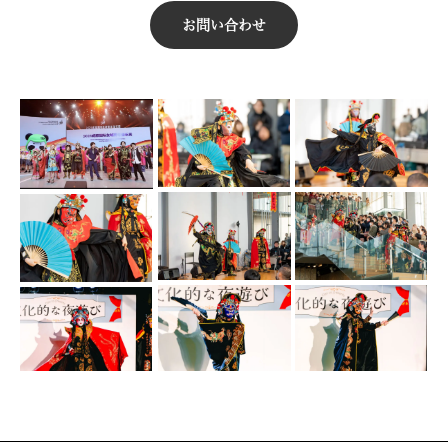
お問い合わせ