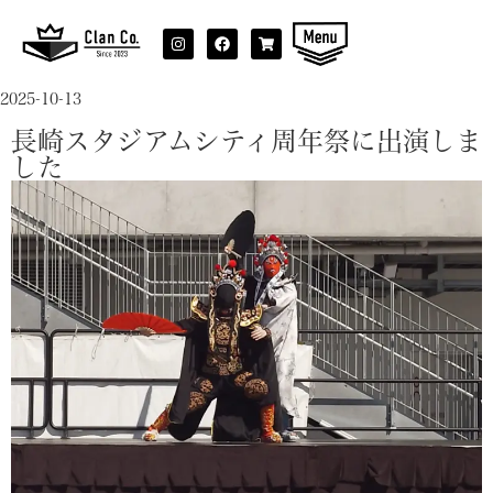
2025-10-13
長崎スタジアムシティ周年祭に出演しま
した