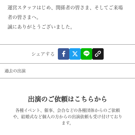
運営スタッフはじめ、関係者の皆さま、そしてご来場
者の皆さまへ。
誠にありがとうございました。
シェアする
過去の出演
出演のご依頼はこちらから
各種イベント、催事、会合などの各種団体からのご依頼
や、結婚式など個人の方からの出演依頼も受け付けており
ます。