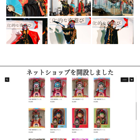
ネットショップを開設しました