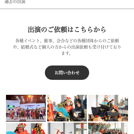
過去の出演
出演のご依頼はこちらから
各種イベント、催事、会合などの各種団体からのご依頼
や、結婚式など個人の方からの出演依頼も受け付けており
ます。
お問い合わせ