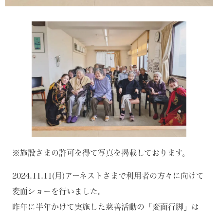
※施設さまの許可を得て写真を掲載しております。
2024.11.11(月)アーネストさまで利用者の方々に向けて
変面ショーを行いました。
昨年に半年かけて実施した慈善活動の「変面行脚」は