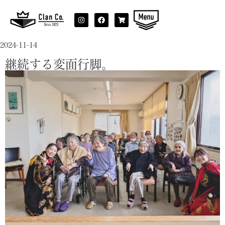
2024-11-14
継続する変面行脚。