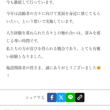
今も継続して行っています。
今年は高齢者の方々に向けて変面を身近に感じてもら
いたい、という想いで実施しています。
人生経験を重ねられた方々との触れ合いは、深みを感
じる尊い時間です。
私たちの方が喜びを得られる機会であり、とても有難
い経験となりました。
施設関係者の皆さま、誠にありがとうございました
！
シェアする