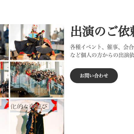
出演のご依
各種イベント、催事、会
など個人の方からの出演
お問い合わせ