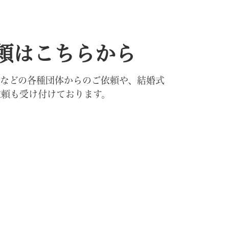
頼はこちらから
合などの各種団体からのご依頼や、結婚式
依頼も受け付けております。