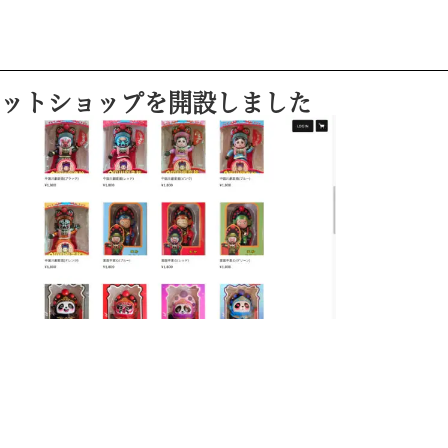
ットショップを開設しました