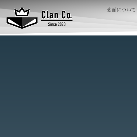
変面について