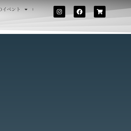
のイベント